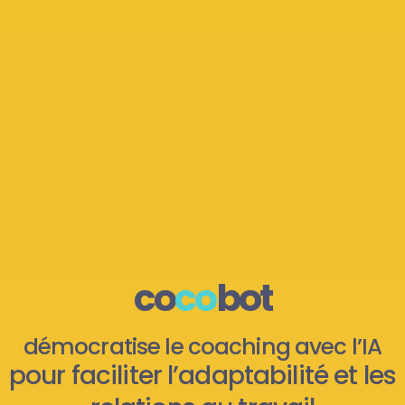
co
co
bot
démocratise le coaching avec l’IA
pour faciliter l’adaptabilité et les
relations au travail