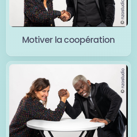
Motiver la coopération