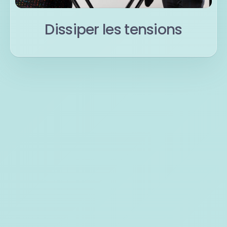
Dissiper les tensions