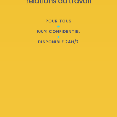
POUR TOUS
100% CONFIDENTIEL
DISPONIBLE 24H/7