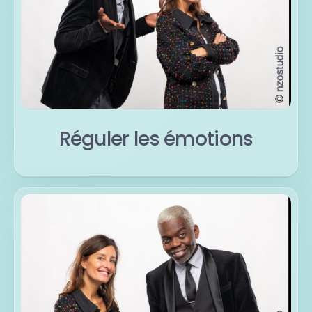
Réguler les émotions