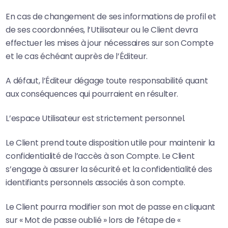
En cas de changement de ses informations de profil et
de ses coordonnées, l’Utilisateur ou le Client devra
effectuer les mises à jour nécessaires sur son Compte
et le cas échéant auprès de l’Éditeur.
A défaut, l’Éditeur dégage toute responsabilité quant
aux conséquences qui pourraient en résulter.
L’espace Utilisateur est strictement personnel.
Le Client prend toute disposition utile pour maintenir la
confidentialité de l’accès à son Compte. Le Client
s’engage à assurer la sécurité et la confidentialité des
identifiants personnels associés à son compte.
Le Client pourra modifier son mot de passe en cliquant
sur « Mot de passe oublié » lors de l’étape de «