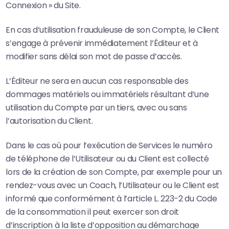
Connexion » du Site.
En cas d’utilisation frauduleuse de son Compte, le Client
s’engage à prévenir immédiatement l’Éditeur et à
modifier sans délai son mot de passe d’accès.
L’Éditeur ne sera en aucun cas responsable des
dommages matériels ou immatériels résultant d’une
utilisation du Compte par un tiers, avec ou sans
l’autorisation du Client.
Dans le cas où pour l’exécution de Services le numéro
de téléphone de l’Utilisateur ou du Client est collecté
lors de la création de son Compte, par exemple pour un
rendez-vous avec un Coach, l’Utilisateur ou le Client est
informé que conformément à l’article L. 223-2 du Code
de la consommation il peut exercer son droit
d’inscription à la liste d’opposition au démarchage