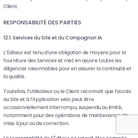
Client.
RESPONSABILITÉ DES PARTIES
12.1. Services du Site et du Compagnon IA
L’Éditeur est tenu d’une obligation de moyens pour la
fourniture des Services et met en œuvre toutes les
diligences raisonnables pour en assurer la continuité et
la qualité.
Toutefois, l’Utilisateur ou le Client reconnaît que l’accès
au Site et à l’Application web peut être
occasionnellement interrompu, suspendu ou limité,
notamment pour des opérations de maintenance, de
mise à jour ou de correction.