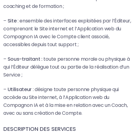
coaching et de formation ;
–
Site
: ensemble des interfaces exploitées par l’Éditeur,
comprenant le Site internet et l’Application web du
Compagnon IA avec le Compte client associé,
accessibles depuis tout support ;
–
Sous-traitant :
toute personne morale ou physique à
qui l’Éditeur délègue tout ou partie de la réalisation d’un
Service ;
–
Utilisateur
: désigne toute personne physique qui
accède au Site internet, à l’Application web du
Compagnon IA et à la mise en relation avec un Coach,
avec ou sans création de Compte.
DESCRIPTION DES SERVICES