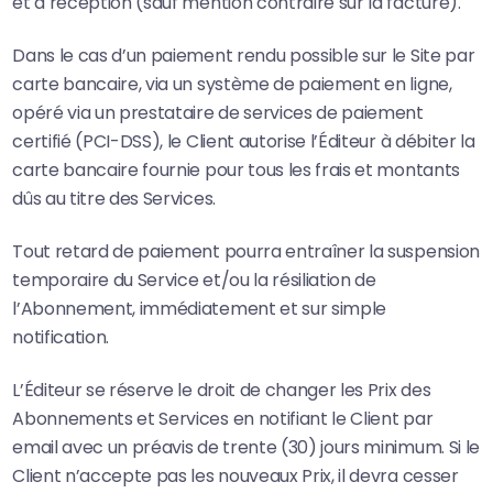
et à réception (sauf mention contraire sur la facture).
Dans le cas d’un paiement rendu possible sur le Site par
carte bancaire, via un système de paiement en ligne,
opéré via un prestataire de services de paiement
certifié (PCI-DSS), le Client autorise l’Éditeur à débiter la
carte bancaire fournie pour tous les frais et montants
dûs au titre des Services.
Tout retard de paiement pourra entraîner la suspension
temporaire du Service et/ou la résiliation de
l’Abonnement, immédiatement et sur simple
notification.
L’Éditeur se réserve le droit de changer les Prix des
Abonnements et Services en notifiant le Client par
email avec un préavis de trente (30) jours minimum. Si le
Client n’accepte pas les nouveaux Prix, il devra cesser