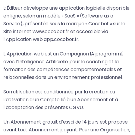
L’Éditeur développe une application logicielle disponible
en ligne, selon un modèle « SaaS » (Software as a
Service), présentée sous la marque « Cocobot » sur le
Site internet
www.cocobot.fr
et accessible via
l’Application web
app.cocobot.fr
.
L’Application web est un Compagnon IA programmé
avec l’Intelligence Artificielle pour le coaching et la
formation des compétences comportementales et
relationnelles dans un environnement professionnel.
Son utilisation est conditionnée par la création ou
l’activation d’un Compte lié à un Abonnement et à
l’acceptation des présentes CGVU.
Un Abonnement gratuit d’essai de 14 jours est proposé
avant tout Abonnement payant. Pour une Organisation,