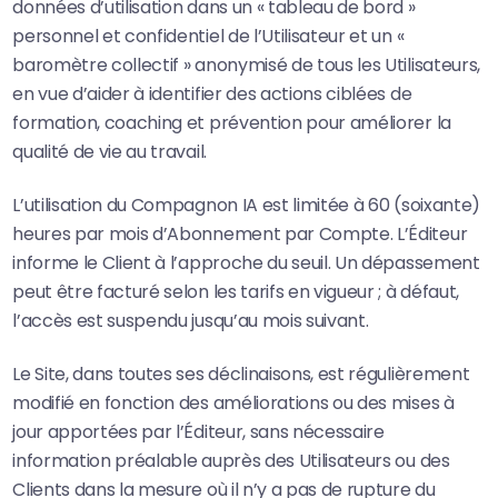
données d’utilisation dans un « tableau de bord »
personnel et confidentiel de l’Utilisateur et un «
baromètre collectif » anonymisé de tous les Utilisateurs,
en vue d’aider à identifier des actions ciblées de
formation, coaching et prévention pour améliorer la
qualité de vie au travail.
L’utilisation du Compagnon IA est limitée à 60 (soixante)
heures par mois d’Abonnement par Compte. L’Éditeur
informe le Client à l’approche du seuil. Un dépassement
peut être facturé selon les tarifs en vigueur ; à défaut,
l’accès est suspendu jusqu’au mois suivant.
Le Site, dans toutes ses déclinaisons, est régulièrement
modifié en fonction des améliorations ou des mises à
jour apportées par l’Éditeur, sans nécessaire
information préalable auprès des Utilisateurs ou des
Clients dans la mesure où il n’y a pas de rupture du