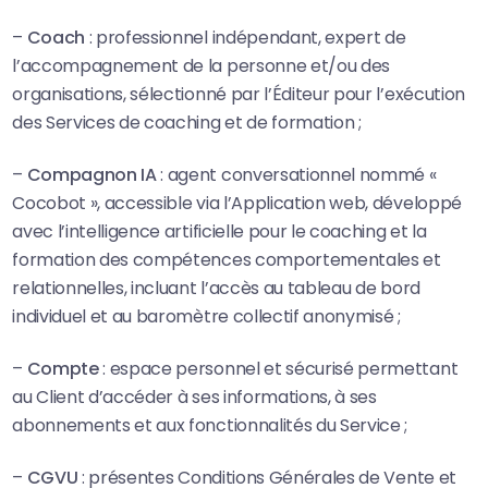
–
Coach
: professionnel indépendant, expert de
l’accompagnement de la personne et/ou des
organisations, sélectionné par l’Éditeur pour l’exécution
des Services de coaching et de formation ;
–
Compagnon IA
: agent conversationnel nommé «
Cocobot », accessible via l’Application web, développé
avec l’intelligence artificielle pour le coaching et la
formation des compétences comportementales et
relationnelles, incluant l’accès au tableau de bord
individuel et au baromètre collectif anonymisé ;
–
Compte
: espace personnel et sécurisé permettant
au Client d’accéder à ses informations, à ses
abonnements et aux fonctionnalités du Service ;
–
CGVU
: présentes Conditions Générales de Vente et