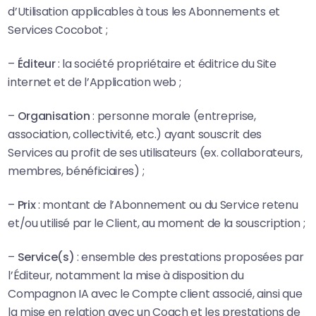
d’Utilisation applicables à tous les Abonnements et
Services Cocobot ;
–
Éditeur
: la société propriétaire et éditrice du Site
internet et de l’Application web ;
–
Organisation
: personne morale (entreprise,
association, collectivité, etc.) ayant souscrit des
Services au profit de ses utilisateurs (ex. collaborateurs,
membres, bénéficiaires) ;
–
Prix
: montant de l’Abonnement ou du Service retenu
et/ou utilisé par le Client, au moment de la souscription ;
–
Service(s)
: ensemble des prestations proposées par
l’Éditeur, notamment la mise à disposition du
Compagnon IA avec le Compte client associé, ainsi que
la mise en relation avec un Coach et les prestations de