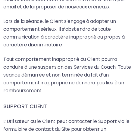
email et de lui proposer de nouveaux créneaux.
Lors de la séance, le Client s’engage à adopter un
comportement sérieux. Il s’abstiendra de toute
communication à caractère inapproprié ou propos à
caractère discriminatoire.
Tout comportement inapproprié du Client pourra
conduire à une suspension des Services du Coach. Toute
séance démarrée et non terminée du fait d’un
comportement inapproprié ne donnera pas lieu à un
remboursement.
SUPPORT CLIENT
L’Utilisateur ou le Client peut contacter le Support via le
formulaire de contact du Site pour obtenir un