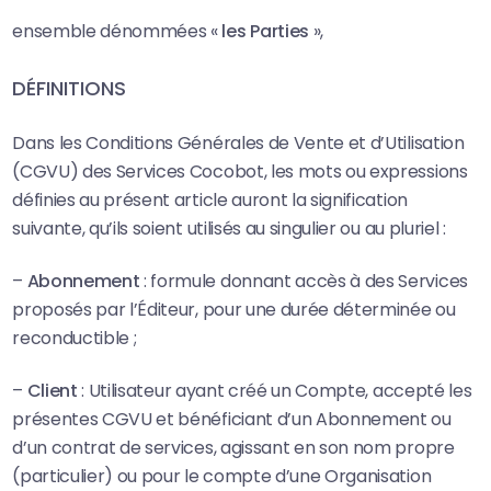
ensemble dénommées «
les Parties
»,
DÉFINITIONS
Dans les Conditions Générales de Vente et d’Utilisation
(CGVU) des Services Cocobot, les mots ou expressions
définies au présent article auront la signification
suivante, qu’ils soient utilisés au singulier ou au pluriel :
–
Abonnement
: formule donnant accès à des Services
proposés par l’Éditeur, pour une durée déterminée ou
reconductible ;
–
Client
: Utilisateur ayant créé un Compte, accepté les
présentes CGVU et bénéficiant d’un Abonnement ou
d’un contrat de services, agissant en son nom propre
(particulier) ou pour le compte d’une Organisation