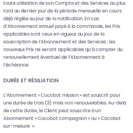
toute utilisation de son Compte et des Services au plus
tard au dernier jour de la période mensuelle en cours
déjà réglée au jour de la notification. En cas
d’Abonnement annuel payé à la commande, les Prix
applicables sont ceux en vigueur au jour de la
souscription de l’Abonnement et des Services ; les
nouveaux Prix ne seront applicables qu’à compter du
renouvellement éventuel de l’Abonnement à
l’échéance.
DURÉE ET RÉSILIATION
L’Abonnement « Cocobot mission » est souscrit pour
une durée de trois (3) mois non renouvelables. Au-delà
de cette durée, le Client peut souscrire à un
Abonnement « Cocobot compagnon » ou « Cocobot
sur-mesure ».