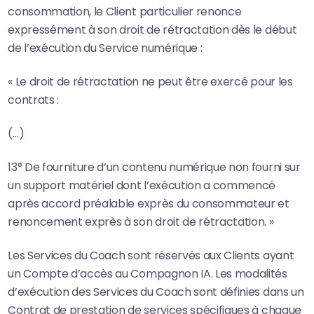
consommation, le Client particulier renonce
expressément à son droit de rétractation dès le début
de l’exécution du Service numérique :
« Le droit de rétractation ne peut être exercé pour les
contrats :
(…)
13° De fourniture d’un contenu numérique non fourni sur
un support matériel dont l’exécution a commencé
après accord préalable exprès du consommateur et
renoncement exprès à son droit de rétractation. »
Les Services du Coach sont réservés aux Clients ayant
un Compte d’accès au Compagnon IA. Les modalités
d’exécution des Services du Coach sont définies dans un
Contrat de prestation de services spécifiques à chaque