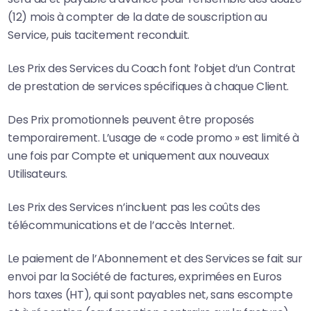
(12) mois à compter de la date de souscription au
Service, puis tacitement reconduit.
Les Prix des Services du Coach font l’objet d’un Contrat
de prestation de services spécifiques à chaque Client.
Des Prix promotionnels peuvent être proposés
temporairement. L’usage de « code promo » est limité à
une fois par Compte et uniquement aux nouveaux
Utilisateurs.
Les Prix des Services n’incluent pas les coûts des
télécommunications et de l’accès Internet.
Le paiement de l’Abonnement et des Services se fait sur
envoi par la Société de factures, exprimées en Euros
hors taxes (HT), qui sont payables net, sans escompte