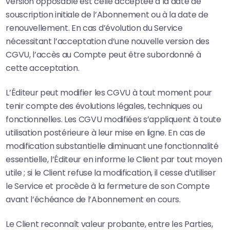
version opposable est celle acceptée à la date de
souscription initiale de l’Abonnement ou à la date de
renouvellement. En cas d’évolution du Service
nécessitant l’acceptation d’une nouvelle version des
CGVU, l’accès au Compte peut être subordonné à
cette acceptation.
L’Éditeur peut modifier les CGVU à tout moment pour
tenir compte des évolutions légales, techniques ou
fonctionnelles. Les CGVU modifiées s’appliquent à toute
utilisation postérieure à leur mise en ligne. En cas de
modification substantielle diminuant une fonctionnalité
essentielle, l’Éditeur en informe le Client par tout moyen
utile ; si le Client refuse la modification, il cesse d’utiliser
le Service et procède à la fermeture de son Compte
avant l’échéance de l’Abonnement en cours.
Le Client reconnaît valeur probante, entre les Parties,