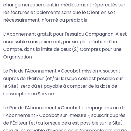
changements seraient immédiatement répercutés sur
les factures et paiements sans que le Client en soit
nécessairement informé au préalable.
L’Abonnement gratuit pour l’essai du Compagnon IA est
accessible sans paiement, par simple création d’un
Compte, dans la limite de deux (2) Comptes pour une
Organisation.
Le Prix de l’Abonnement « Cocobot mission », souscrit
auprès de l’Éditeur (et/ou lorsque cela est possible sur
le Site), sera dû et payable à compter de la date de
souscription au Service.
Le Prix de l’Abonnement « Cocobot compagnon » ou de
l’Abonnement « Cocobot sur-mesure », souscrit auprès
de l’Éditeur (et/ou lorsque cela est possible sur le Site),
sera dû et payable d’avance pour l’ensemble des douze