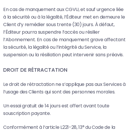
En cas de manquement aux CGVU, et sauf urgence liée
à la sécurité ou à la légalité, l’Éditeur met en demeure le
Client d’y remédier sous trente (30) jours. À défaut,
l’Éditeur pourra suspendre l’accès ou résilier
l’Abonnement. En cas de manquement grave affectant
la sécurité, la légalité ou l’intégrité du Service, la
suspension ou la résiliation peut intervenir sans préavis.
DROIT DE RÉTRACTATION
Le droit de rétractation ne s’applique pas aux Services à
l’usage des Clients qui sont des personnes morales.
Un essai gratuit de 14 jours est offert avant toute
souscription payante.
Conformément à l’article L221-28, 13° du Code de la