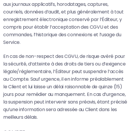
aux journaux applicatifs, horodatages, captures,
courriels, données d’audit, et plus généralement à tout
enregistrement électronique conservé par l’Éditeur, y
compris pour établir l’acceptation des CGVU et des
commandes, l’historique des connexions et l’usage du
Service.
En cas de non-respect des CGVU, de risque avéré pour
la sécurité, d’atteinte à des droits de tiers ou d’exigence
légale/réglementaire, l’Éditeur peut suspendre l’accès
au Compte. Sauf urgence, il en informe préalablement
le Client et lui laisse un délai raisonnable de quinze (15)
jours pour remédier au manquement. En cas d’urgence,
la suspension peut intervenir sans préavis, étant précisé
qu’une information sera adressée au Client dans les
meilleurs délais.