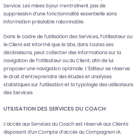
Service. Les mises à jour n’entraînent pas de
suppression d’une fonctionnalité essentielle sans
information préalable raisonnable.
Dans le cadre de l’utilisation des Services, l’Utilisateur ou
le Client est informé que le Site, dans toutes ses
déclinaisons, peut collecter des informations sur la
navigation de l’Utilisateur ou du Client, afin de lui
proposer une navigation optimale. L’Éditeur se réserve
le droit d’entreprendre des études et analyses
statistiques sur l’utilisation et la typologie des utilisateurs
des Services.
UTILISATION DES SERVICES DU COACH
L’accès aux Services du Coach est réservé aux Clients
disposant d’un Compte d’accès au Compagnon IA.