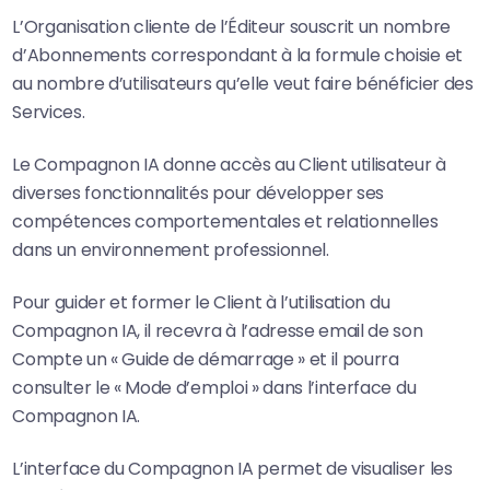
L’Organisation cliente de l’Éditeur souscrit un nombre
d’Abonnements correspondant à la formule choisie et
au nombre d’utilisateurs qu’elle veut faire bénéficier des
Services.
Le Compagnon IA donne accès au Client utilisateur à
diverses fonctionnalités pour développer ses
compétences comportementales et relationnelles
dans un environnement professionnel.
Pour guider et former le Client à l’utilisation du
Compagnon IA, il recevra à l’adresse email de son
Compte un « Guide de démarrage » et il pourra
consulter le « Mode d’emploi » dans l’interface du
Compagnon IA.
L’interface du Compagnon IA permet de visualiser les