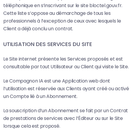
téléphonique en s’inscrivant sur le site bloctel.gouv.fr.
Cette liste s’oppose au démarchage de tous les
professionnels à l’exception de ceux avec lesquels le
Client a déjà conclu un contrat.
UTILISATION DES SERVICES DU SITE
Le Site internet présente les Services proposés et est
consultable par tout Utilisateur ou Client qui visite le Site.
Le Compagnon IA est une Application web dont
l’utilisation est réservée aux Clients ayant créé ou activé
un Compte lié à un Abonnement.
La souscription d’un Abonnement se fait par un Contrat
de prestations de services avec l’Éditeur ou sur le Site
lorsque cela est proposé.