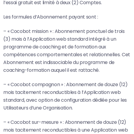
l’essai gratuit est limité à deux (2) Comptes.
Les formules d’Abonnement payant sont :
– « Cocobot mission » : Abonnement ponctuel de trois
(3) mois à l’Application web standard intégré à un
programme de coaching et de formation aux
compétences comportementales et relationnelles. Cet
Abonnement est indissociable du programme de
coaching-formation auquel il est rattaché.
– « Cocobot compagnon » : Abonnement de douze (12)
mois tacitement reconductibles à l’Application web
standard, avec option de configuration dédiée pour les
Utilisateurs d’une Organisation.
– « Cocobot sur-mesure » : Abonnement de douze (12)
mois tacitement reconductibles à une Application web