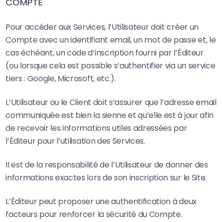
COMPTE
Pour accéder aux Services, l’Utilisateur doit créer un
Compte avec un identifiant email, un mot de passe et, le
cas échéant, un code d’inscription fourni par l’Éditeur
(ou lorsque cela est possible s’authentifier via un service
tiers : Google, Microsoft, etc.).
L’Utilisateur ou le Client doit s’assurer que l’adresse email
communiquée est bien la sienne et qu’elle est à jour afin
de recevoir les informations utiles adressées par
l’Éditeur pour l’utilisation des Services.
Il est de la responsabilité de l’Utilisateur de donner des
informations exactes lors de son inscription sur le Site.
L’Éditeur peut proposer une authentification à deux
facteurs pour renforcer la sécurité du Compte.