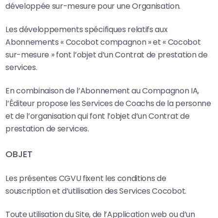
développée sur-mesure pour une Organisation.
Les développements spécifiques relatifs aux
Abonnements « Cocobot compagnon » et « Cocobot
sur-mesure » font l’objet d’un Contrat de prestation de
services.
En combinaison de l’Abonnement au Compagnon IA,
l’Éditeur propose les Services de Coachs de la personne
et de l’organisation qui font l’objet d’un Contrat de
prestation de services.
OBJET
Les présentes CGVU fixent les conditions de
souscription et d’utilisation des Services Cocobot.
Toute utilisation du Site, de l’Application web ou d’un