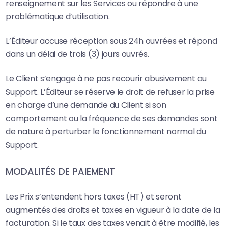
renseignement sur les Services ou répondre à une
problématique d’utilisation‍.
L’Éditeur accuse réception sous 24h ouvrées et répond
dans un délai de trois (3) jours ouvrés.
Le Client s’engage à ne pas recourir abusivement au
Support. L’Éditeur se réserve le droit de refuser la prise
en charge d’une demande du Client si son
comportement ou la fréquence de ses demandes sont
de nature à perturber le fonctionnement normal du
Support.
MODALITÉS DE PAIEMENT
Les Prix s’entendent hors taxes (HT) et seront
augmentés des droits et taxes en vigueur à la date de la
facturation. Si le taux des taxes venait à être modifié, les