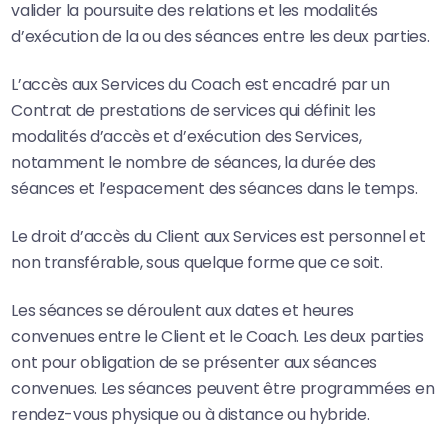
valider la poursuite des relations et les modalités
d’exécution de la ou des séances entre les deux parties.
L’accès aux Services du Coach est encadré par un
Contrat de prestations de services qui définit les
modalités d’accès et d’exécution des Services,
notamment le nombre de séances, la durée des
séances et l’espacement des séances dans le temps.
Le droit d’accès du Client aux Services est personnel et
non transférable, sous quelque forme que ce soit.
Les séances se déroulent aux dates et heures
convenues entre le Client et le Coach. Les deux parties
ont pour obligation de se présenter aux séances
convenues. Les séances peuvent être programmées en
rendez-vous physique ou à distance ou hybride.