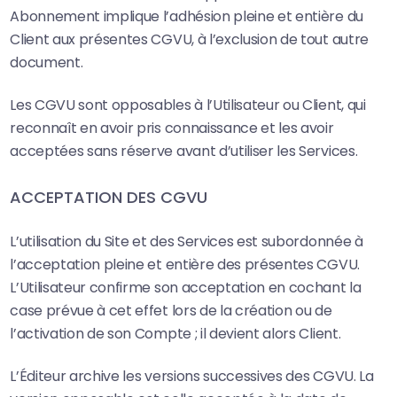
Abonnement implique l’adhésion pleine et entière du
Client aux présentes CGVU, à l’exclusion de tout autre
document.
Les CGVU sont opposables à l’Utilisateur ou Client, qui
reconnaît en avoir pris connaissance et les avoir
acceptées sans réserve avant d’utiliser les Services.
ACCEPTATION DES CGVU
L’utilisation du Site et des Services est subordonnée à
l’acceptation pleine et entière des présentes CGVU.
L’Utilisateur confirme son acceptation en cochant la
case prévue à cet effet lors de la création ou de
l’activation de son Compte ; il devient alors Client.
L’Éditeur archive les versions successives des CGVU. La