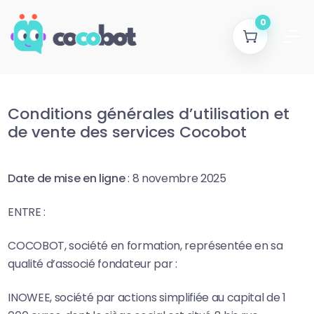
0
Conditions générales d’utilisation et
de vente des services Cocobot
Date de mise en ligne
: 8 novembre 2025
ENTRE :
COCOBOT, société en formation, représentée en sa
qualité d’associé fondateur par :
INOWEE, société par actions simplifiée au capital de 1