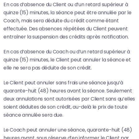
En cas d’absence du Client ou d’un retard supérieur à
quinze (15) minutes, la séance peut être annulée par le
Coach, mais sera déduite du crédit comme étant
effectuée. Des absences répétées du Client peuvent
entraîner la suspension des crédits après notification.
En cas d’absence du Coach ou d’un retard supérieur à
quinze (15) minutes, le Client peut annuler la séance et
elle ne sera pas déduite de son crédit.
Le Client peut annuler sans frais une séance jusqu’à
quarante-huit (48) heures avant la séance. Seulement
deux annulations sont autorisées par Client sans qu’elles
soient déduites de son crédit, au-delà le prix de toute
séance annulée sera due.
Le Coach peut annuler une séance, quarante-huit (48)
heures avant, sous réserve d’en informer le Client par