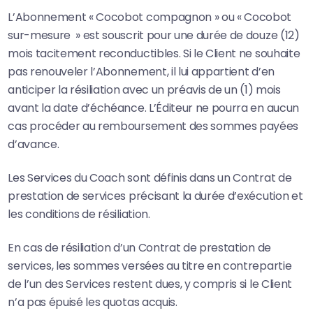
L’Abonnement « Cocobot compagnon » ou « Cocobot
sur-mesure » est souscrit pour une durée de douze (12)
mois tacitement reconductibles. Si le Client ne souhaite
pas renouveler l’Abonnement, il lui appartient d’en
anticiper la résiliation avec un préavis de un (1) mois
avant la date d’échéance. L’Éditeur ne pourra en aucun
cas procéder au remboursement des sommes payées
d’avance.
Les Services du Coach sont définis dans un Contrat de
prestation de services précisant la durée d’exécution et
les conditions de résiliation.
En cas de résiliation d’un Contrat de prestation de
services, les sommes versées au titre en contrepartie
de l’un des Services restent dues, y compris si le Client
n’a pas épuisé les quotas acquis.