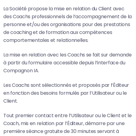
La Société propose la mise en relation du Client avec
des Coachs professionnels de l’accompagnement de la
personne et/ou des organisations pour des prestations
de coaching et de formation aux compétences
comportementales et relationnelles.
La mise en relation avec les Coachs se fait sur demande
à partir du formulaire accessible depuis l’interface du
Compagnon IA.
Les Coachs sont sélectionnés et proposés par l’Éditeur
en fonction des besoins formulés par l’Utilisateur ou le
Client.
Tout premier contact entre l’Utilisateur ou le Client et le
Coach, mis en relation par l’Éditeur, démarre par une
première séance gratuite de 30 minutes servant à