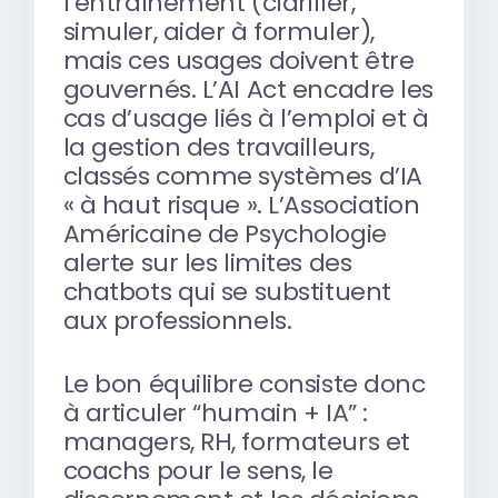
l’entraînement (clarifier,
simuler, aider à formuler),
mais ces usages doivent être
gouvernés. L’AI Act encadre les
cas d’usage liés à l’emploi et à
la gestion des travailleurs,
classés comme systèmes d’IA
« à haut risque ». L’Association
Américaine de Psychologie
alerte sur les limites des
chatbots qui se substituent
aux professionnels.
Le bon équilibre consiste donc
à articuler “humain + IA” :
managers, RH, formateurs et
coachs pour le sens, le