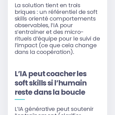
La solution tient en trois
briques : un référentiel de soft
skills orienté comportements
observables, l’IA pour
s’entraîner et des micro-
rituels d’équipe pour le suivi de
l’impact (ce que cela change
dans la coopération).
L’IA peut coacher les
soft skills si l’humain
reste dans la boucle
L’IA générative peut soutenir