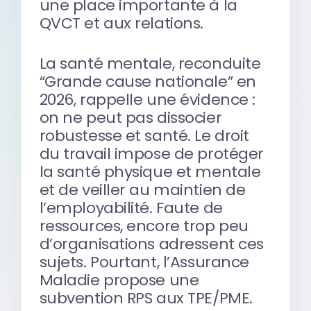
une place importante à la
QVCT et aux relations.
La santé mentale, reconduite
“Grande cause nationale” en
2026, rappelle une évidence :
on ne peut pas dissocier
robustesse et santé. Le droit
du travail impose de protéger
la santé physique et mentale
et de veiller au maintien de
l’employabilité. Faute de
ressources, encore trop peu
d’organisations adressent ces
sujets. Pourtant, l’Assurance
Maladie propose une
subvention RPS aux TPE/PME.