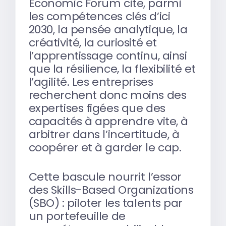
Economic Forum cite, parmi
les compétences clés d’ici
2030, la pensée analytique, la
créativité, la curiosité et
l’apprentissage continu, ainsi
que la résilience, la flexibilité et
l’agilité. Les entreprises
recherchent donc moins des
expertises figées que des
capacités à apprendre vite, à
arbitrer dans l’incertitude, à
coopérer et à garder le cap.
Cette bascule nourrit l’essor
des Skills-Based Organizations
(SBO) : piloter les talents par
un portefeuille de