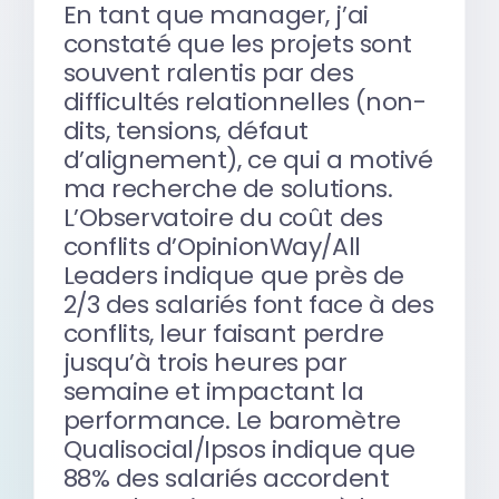
En tant que manager, j’ai
constaté que les projets sont
souvent ralentis par des
difficultés relationnelles (non-
dits, tensions, défaut
d’alignement), ce qui a motivé
ma recherche de solutions.
L’Observatoire du coût des
conflits d’OpinionWay/All
Leaders indique que près de
2/3 des salariés font face à des
conflits, leur faisant perdre
jusqu’à trois heures par
semaine et impactant la
performance. Le baromètre
Qualisocial/Ipsos indique que
88% des salariés accordent