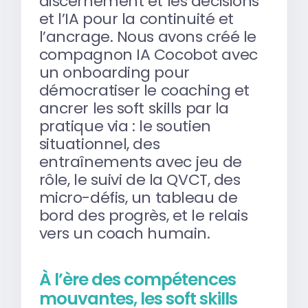
discernement et les décisions
et l’IA pour la continuité et
l’ancrage. Nous avons créé le
compagnon IA Cocobot avec
un onboarding pour
démocratiser le coaching et
ancrer les soft skills par la
pratique via : le soutien
situationnel, des
entraînements avec jeu de
rôle, le suivi de la QVCT, des
micro-défis, un tableau de
bord des progrès, et le relais
vers un coach humain.
À l’ère des compétences
mouvantes, les soft skills