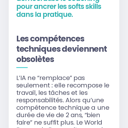
pour ancrer les softs skills
dans la pratique.
Les compétences
techniques deviennent
obsolètes
L’IA ne “remplace” pas
seulement : elle recompose le
travail, les tâches et les
responsabilités. Alors qu’une
compétence technique a une
durée de vie de 2 ans, “bien
faire” ne suffit plus. Le World