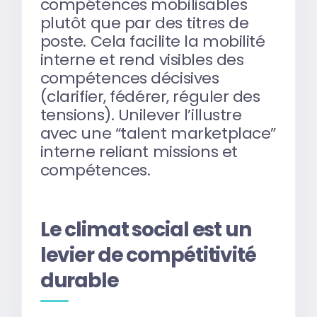
compétences mobilisables
plutôt que par des titres de
poste. Cela facilite la mobilité
interne et rend visibles des
compétences décisives
(clarifier, fédérer, réguler des
tensions). Unilever l’illustre
avec une “talent marketplace”
interne reliant missions et
compétences.
Le climat social est un
levier de compétitivité
durable