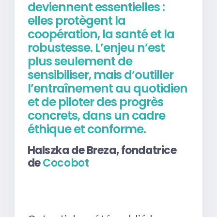
deviennent essentielles :
elles protègent la
coopération, la santé et la
robustesse. L’enjeu n’est
plus seulement de
sensibiliser, mais d’outiller
l’entraînement au quotidien
et de piloter des progrès
concrets, dans un cadre
éthique et conforme.
Halszka de Breza, fondatrice
de
Cocobot