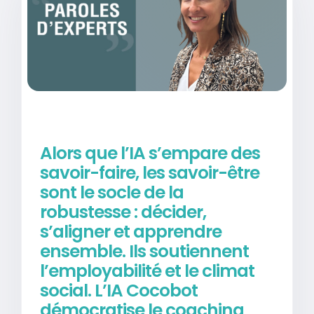
Alors que l’IA s’empare des
savoir-faire, les savoir-être
sont le socle de la
robustesse : décider,
s’aligner et apprendre
ensemble. Ils soutiennent
l’employabilité et le climat
social. L’IA Cocobot
démocratise le coaching