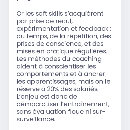
Or les soft skills s’acquièrent
par prise de recul,
expérimentation et feedback :
du temps, de la répétition, des
prises de conscience, et des
mises en pratique régulières.
Les méthodes du coaching
aident à conscientiser les
comportements et à ancrer
les apprentissages, mais on le
réserve à 20% des salariés.
L’enjeu est donc de
démocratiser l’entraînement,
sans évaluation floue ni sur-
surveillance.