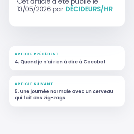
Cet article a été publié le
13/05/2026 par
DÉCIDEURS/HR
ARTICLE PRÉCÉDENT
4. Quand je n’ai rien à dire à Cocobot
ARTICLE SUIVANT
5. Une journée normale avec un cerveau
qui fait des zig-zags