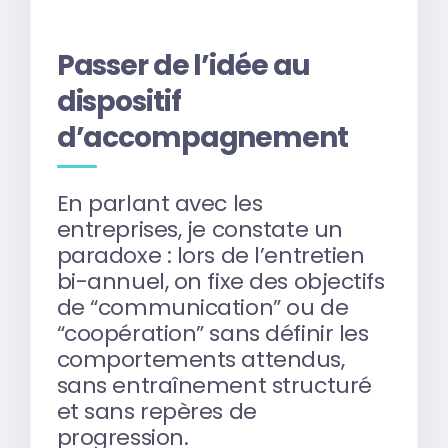
Passer de l’idée au
dispositif
d’accompagnement
En parlant avec les
entreprises, je constate un
paradoxe : lors de l’entretien
bi-annuel, on fixe des objectifs
de “communication” ou de
“coopération” sans définir les
comportements attendus,
sans entraînement structuré
et sans repères de
progression.