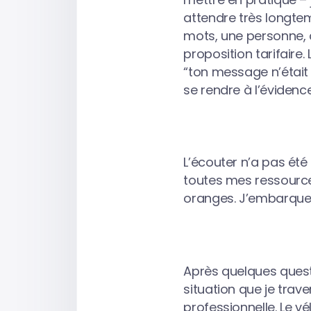
attendre très longte
mots, une personne, 
proposition tarifaire
“ton message n’était 
se rendre à l’évidence
L’écouter n’a pas été 
toutes mes ressource
oranges. J’embarque 
Après quelques quest
situation que je trav
professionnelle. Le 