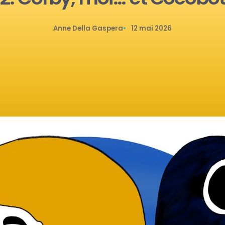
Anne Della Gaspera
12 mai 2026