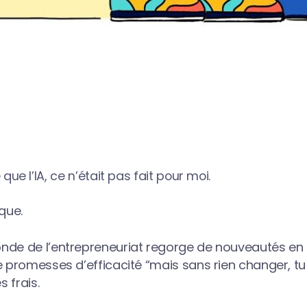
ue l’IA, ce n’était pas fait pour moi.
que.
nde de l’entrepreneuriat regorge de nouveautés en 
e promesses d’efficacité “mais sans rien changer, tu v
s frais.