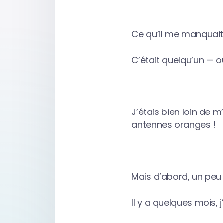
Ce qu’il me manquait, 
C’était quelqu’un — o
J’étais bien loin de 
antennes oranges !
Mais d’abord, un peu
Il y a quelques mois,