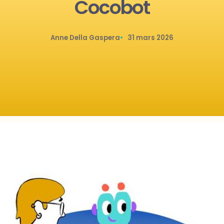
Cocobot
Anne Della Gaspera
31 mars 2026